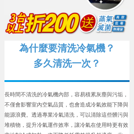
為什麼要清洗冷氣機？
多久清洗一次？
長時間不清洗的冷氣機內部，容易積累灰塵與污垢，
不僅會影響室內空氣品質，也會造成冷氣效能下降與
能源浪費。透過專業冷氣清洗，可以清除這些髒污與
堆積物，提升冷氣運作效率，讓冷氣在使用時更有效