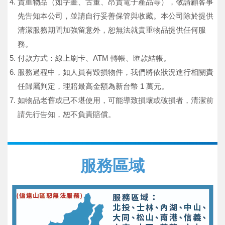
貴重物品（如字畫、古董、昂貴電子產品等），敬請顧客事
先告知本公司，並請自行妥善保管與收藏。本公司除於提供
清潔服務期間加強留意外，恕無法就貴重物品提供任何服
務。
付款方式：線上刷卡、ATM 轉帳、匯款結帳。
服務過程中，如人員有毀損物件，我們將依狀況進行相關責
任歸屬判定，理賠最高金額為新台幣 1 萬元。
如物品老舊或已不堪使用，可能導致損壞或破損者，清潔前
請先行告知，恕不負責賠償。
服務區域