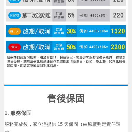
售後保固
1. 服務保固
服務完成後，家立淨提供 15 天保固（由原廠判定責任歸