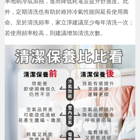
率地制冷或加熱，進而降低耗電並提升舒適度。此
外，定期清洗也有助於維持冷氣性能與延長使用壽
命。至於清洗頻率，家立淨建議至少每年清洗一次；
若使用頻率較高，則建議增加清洗次數。