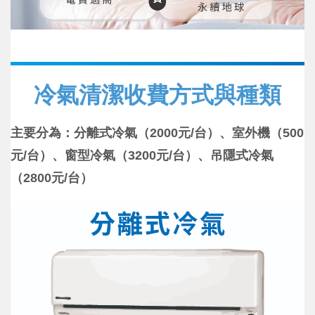
冷氣清潔收費方式與種類
主要分為：分離式冷氣（2000元/台）、室外機（500
元/台）、窗型冷氣（3200元/台）、吊隱式冷氣
（2800元/台）