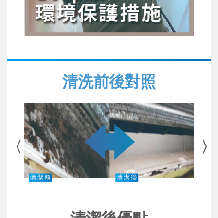
清洗前後對照