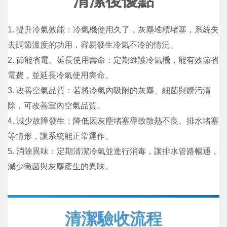
清潔後優點
1. 提升冷氣效能：冷氣機使用久了，灰塵堆積堵塞，系統失
去調節溫度的功用，容易發生冷氣不冷的情況。
2. 節能省電、延長使用壽命：定期維護冷氣機，能有效節省
電費，並延長冷氣使用壽命。
3. 改善空氣品質：若將冷氣內吸附的灰塵、細菌與髒污清
除，可改善室內空氣品質。
4. 減少故障發生：降低因灰塵堵塞導致散熱不良、排水堵塞
等情形，讓系統能正常運作。
5. 消除異味：定期清潔冷氣並進行消毒，讓排水管路暢通，
減少黴菌與灰塵產生的異味。
清潔驗收流程