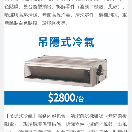
色貼膜、整台窗型抽出、拆解零件（濾網／機殼／風鼓）、
噴灑與高壓清潔、無菌高溫消毒、清洗零件、裝機測試、重
新黏貼白色貼膜、環境恢復等。
【吊隱式冷氣】服務內容包含：清潔前試機確認（無問題後
斷電）、現場環境保護措施、拆卸零件（濾網／風鼓／出風