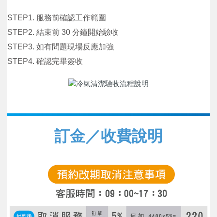
STEP1. 服務前確認工作範圍
STEP2. 結束前 30 分鐘開始驗收
STEP3. 如有問題現場反應加強
STEP4. 確認完畢簽收
訂金／收費說明