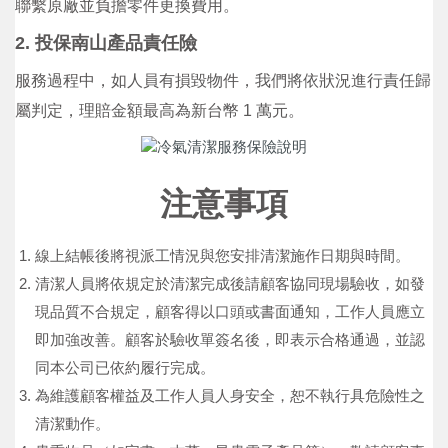
聯繫原廠並負擔零件更換費用。
2. 投保南山產品責任險
服務過程中，如人員有損毀物件，我們將依狀況進行責任歸
屬判定，理賠金額最高為新台幣 1 萬元。
注意事項
線上結帳後將視派工情況與您安排清潔施作日期與時間。
清潔人員將依規定於清潔完成後請顧客協同現場驗收，如發
現品質不合規定，顧客得以口頭或書面通知，工作人員應立
即加強改善。顧客於驗收單簽名後，即表示合格通過，並認
同本公司已依約履行完成。
為維護顧客權益及工作人員人身安全，恕不執行具危險性之
清潔動作。