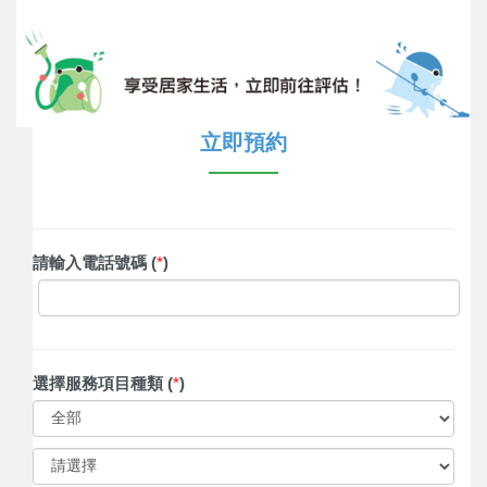
立即預約
請輸入電話號碼 (
*
)
選擇服務項目種類 (
*
)