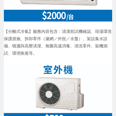
【分離式冷氣】服務內容包含：清潔前試機確認、現場環境
保護措施、拆卸零件（濾網／外殼／水盤）、架設集水設
備、噴灑與高壓清潔、無菌高溫消毒、清洗零件、裝機測
試、環境恢復等。