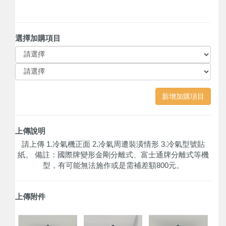
選擇加購項目
新增加購項目
上傳說明
請上傳 1.冷氣機正面 2.冷氣周遭裝潢情形 3.冷氣型號貼
紙。 備註：國際牌變形金剛分離式、富士通牌分離式等機
型，有可能無法施作或是需補差額800元。
上傳附件