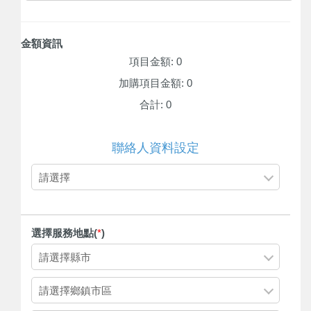
金額資訊
項目金額: 0
加購項目金額: 0
合計: 0
聯絡人資料設定
請選擇
選擇服務地點(
*
)
請選擇縣市
請選擇鄉鎮市區