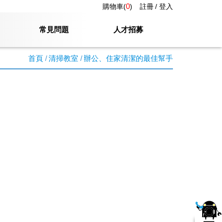
0
購物車(
)
註冊
登入
常見問題
人才招募
首頁
清掃教室
辦公、住家清潔的最佳幫手