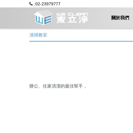
:02-23979777
關於我們
清掃教室
辦公、住家清潔的最佳幫手，