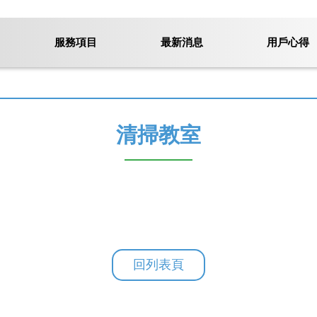
服務項目
最新消息
用戶心得
清掃教室
回列表頁