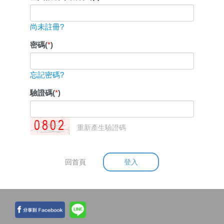
尚未註冊?
密碼(
*
)
忘記密碼?
驗證碼(
*
)
重新產生驗證碼
回首頁
登入