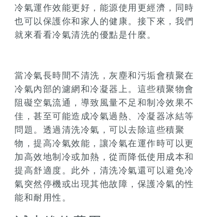
冷氣運作效能更好，能源使用更經濟，同時
也可以保護你和家人的健康。接下來，我們
就來看看冷氣清洗的優點是什麼。
當冷氣長時間不清洗，灰塵和污垢會積聚在
冷氣內部的濾網和冷凝器上。這些積聚物會
阻礙空氣流通，導致風量不足和制冷效果不
佳，甚至可能造成冷氣過熱、冷凝器冰結等
問題。透過清洗冷氣，可以去除這些積聚
物，提高冷氣效能，讓冷氣在運作時可以更
加高效地制冷或加熱，從而降低使用成本和
提高舒適度。此外，清洗冷氣還可以避免冷
氣突然停機或出現其他故障，保護冷氣的性
能和耐用性。