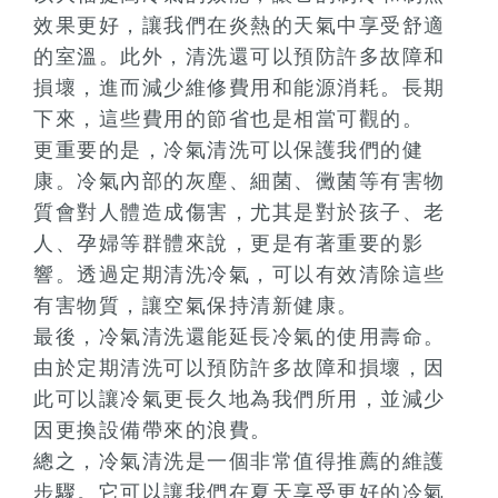
效果更好，讓我們在炎熱的天氣中享受舒適
的室溫。此外，清洗還可以預防許多故障和
損壞，進而減少維修費用和能源消耗。長期
下來，這些費用的節省也是相當可觀的。
更重要的是，冷氣清洗可以保護我們的健
康。冷氣內部的灰塵、細菌、黴菌等有害物
質會對人體造成傷害，尤其是對於孩子、老
人、孕婦等群體來說，更是有著重要的影
響。透過定期清洗冷氣，可以有效清除這些
有害物質，讓空氣保持清新健康。
最後，冷氣清洗還能延長冷氣的使用壽命。
由於定期清洗可以預防許多故障和損壞，因
此可以讓冷氣更長久地為我們所用，並減少
因更換設備帶來的浪費。
總之，冷氣清洗是一個非常值得推薦的維護
步驟。它可以讓我們在夏天享受更好的冷氣