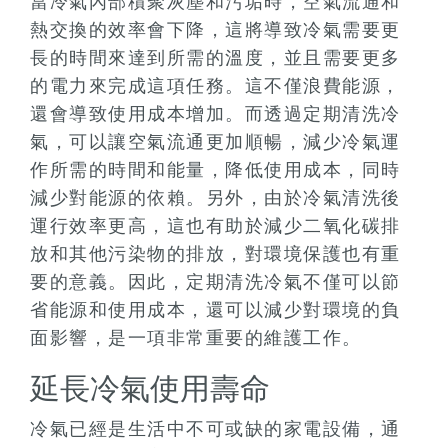
當冷氣內部積聚灰塵和污垢時，空氣流通和
熱交換的效率會下降，這將導致冷氣需要更
長的時間來達到所需的溫度，並且需要更多
的電力來完成這項任務。這不僅浪費能源，
還會導致使用成本增加。而透過定期清洗冷
氣，可以讓空氣流通更加順暢，減少冷氣運
作所需的時間和能量，降低使用成本，同時
減少對能源的依賴。另外，由於冷氣清洗後
運行效率更高，這也有助於減少二氧化碳排
放和其他污染物的排放，對環境保護也有重
要的意義。因此，定期清洗冷氣不僅可以節
省能源和使用成本，還可以減少對環境的負
面影響，是一項非常重要的維護工作。
延長冷氣使用壽命
冷氣已經是生活中不可或缺的家電設備，通