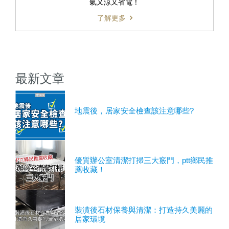
氣又涼又省電！
了解更多
最新文章
地震後，居家安全檢查該注意哪些?
優質辦公室清潔打掃三大竅門，ptt鄉民推
薦收藏！
裝潢後石材保養與清潔：打造持久美麗的
居家環境