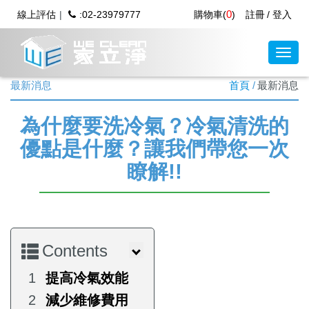
0
線上評估
:02-23979777
購物車(
)
註冊
登入
最新消息
首頁
最新消息
為什麼要洗冷氣？冷氣清洗的
優點是什麼？讓我們帶您一次
瞭解!!
Contents
提高冷氣效能
減少維修費用