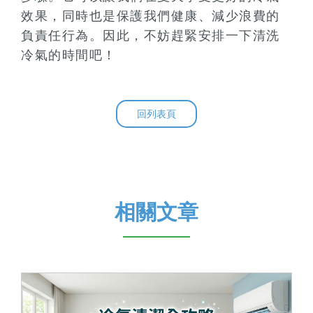
效果，同時也是保護我們健康、減少浪費的
負責任行為。因此，不妨趕緊安排一下清洗
冷氣的時間吧！
回列表頁
相關文章