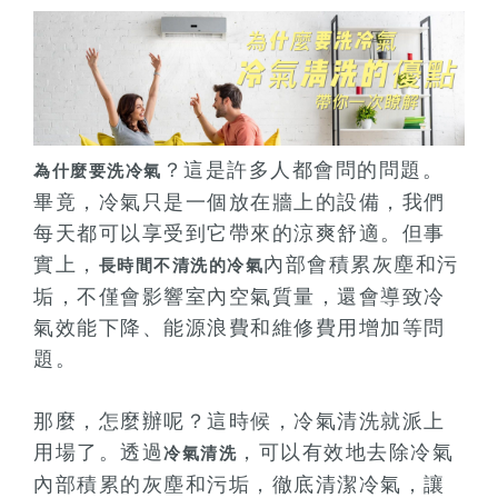
？這是許多人都會問的問題。
為什麼要洗冷氣
畢竟，冷氣只是一個放在牆上的設備，我們
每天都可以享受到它帶來的涼爽舒適。但事
實上，
內部會積累灰塵和污
長時間不清洗的冷氣
垢，不僅會影響室內空氣質量，還會導致冷
氣效能下降、能源浪費和維修費用增加等問
題。
那麼，怎麼辦呢？這時候，冷氣清洗就派上
用場了。透過
，可以有效地去除冷氣
冷氣清洗
內部積累的灰塵和污垢，徹底清潔冷氣，讓