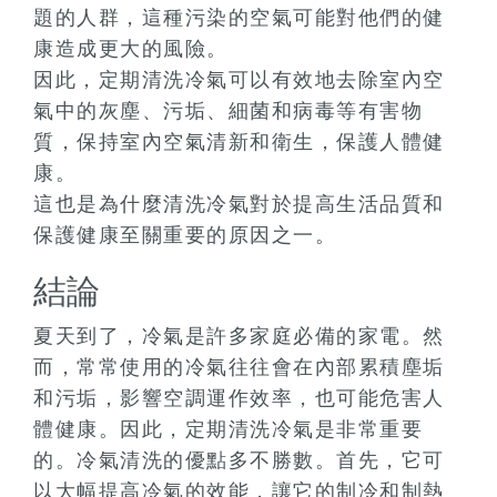
題的人群，這種污染的空氣可能對他們的健
康造成更大的風險。
因此，定期清洗冷氣可以有效地去除室內空
氣中的灰塵、污垢、細菌和病毒等有害物
質，保持室內空氣清新和衛生，保護人體健
康。
這也是為什麼清洗冷氣對於提高生活品質和
保護健康至關重要的原因之一。
結論
夏天到了，冷氣是許多家庭必備的家電。然
而，常常使用的冷氣往往會在內部累積塵垢
和污垢，影響空調運作效率，也可能危害人
體健康。因此，定期清洗冷氣是非常重要
的。冷氣清洗的優點多不勝數。首先，它可
以大幅提高冷氣的效能，讓它的制冷和制熱