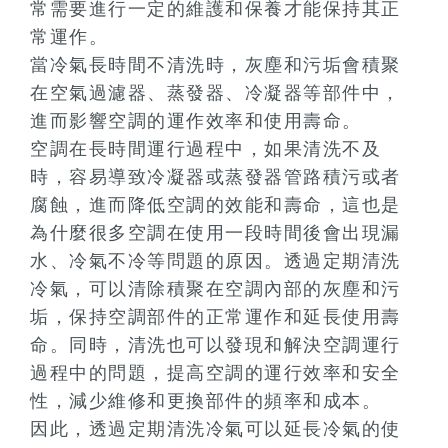
常需要進行一定的維護和保養才能保持其正
常運作。
當冷氣長時間不清洗時，灰塵和污垢會積聚
在空氣過濾器、蒸發器、冷凝器等部件中，
進而影響空調的運作效率和使用壽命。
空調在長時間運行過程中，如果清洗不及
時，容易導致冷凝器或蒸發器管路積污或者
腐蝕，進而降低空調的效能和壽命，這也是
為什麼很多空調在使用一段時間後會出現漏
水、冷氣不冷等問題的原因。透過定期清洗
冷氣，可以清除積聚在空調內部的灰塵和污
垢，保持空調部件的正常運作和延長使用壽
命。同時，清洗也可以發現和解決空調運行
過程中的問題，提高空調的運行效率和安全
性，減少維修和更換部件的頻率和成本。
因此，透過定期清洗冷氣可以延長冷氣的使