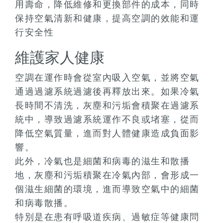
用壽命，降低維修和更換部件的成本，同時
保持空氣清新和健康，提高空調的效能和運
行安全性
維護家人健康
空調在運作時會從室內吸入空氣，並將空氣
通過過濾系統過濾後再釋放出來。如果冷氣
長時間不清洗，灰塵和污垢會積聚在過濾系
統中，導致過濾系統運作不良或堵塞，從而
降低空氣質量，進而對人體健康造成負面影
響。
此外，冷氣也是細菌和病毒的滋生和散播
地，灰塵和污垢積聚在冷氣內部，會形成一
個滋生細菌的環境，進而導致空氣中的細菌
和病毒散播。
特別是在患有呼吸道疾病、過敏症等健康問