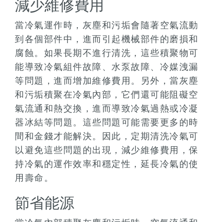
減少維修費用
當冷氣運作時，灰塵和污垢會隨著空氣流動
到各個部件中，進而引起機械部件的磨損和
腐蝕。如果長期不進行清洗，這些積聚物可
能導致冷氣組件故障、水泵故障、冷媒洩漏
等問題，進而增加維修費用。另外，當灰塵
和污垢積聚在冷氣內部，它們還可能阻礙空
氣流通和熱交換，進而導致冷氣過熱或冷凝
器冰結等問題。這些問題可能需要更多的時
間和金錢才能解決。因此，定期清洗冷氣可
以避免這些問題的出現，減少維修費用，保
持冷氣的運作效率和穩定性，延長冷氣的使
用壽命。
節省能源