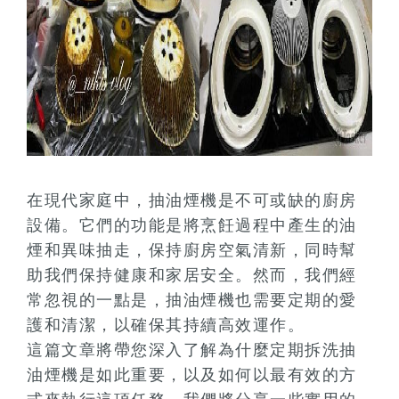
在現代家庭中，抽油煙機是不可或缺的廚房
設備。它們的功能是將烹飪過程中產生的油
煙和異味抽走，保持廚房空氣清新，同時幫
助我們保持健康和家居安全。然而，我們經
常忽視的一點是，抽油煙機也需要定期的愛
護和清潔，以確保其持續高效運作。
這篇文章將帶您深入了解為什麼定期拆洗抽
油煙機是如此重要，以及如何以最有效的方