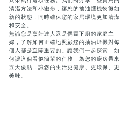
式來執行這項任務。我們將分享一些實用的
清潔方法和小撇步，讓您的抽油煙機恢復如
新的狀態，同時確保您的家居環境更加清潔
和安全。
無論您是烹飪達人還是偶爾下廚的家庭主
婦，了解如何正確地照顧您的抽油煙機對每
個人都是至關重要的。讓我們一起探索，如
何讓這個看似簡單的任務，為您的廚房帶來
五大優點，讓您的生活更健康、更環保、更
美味。