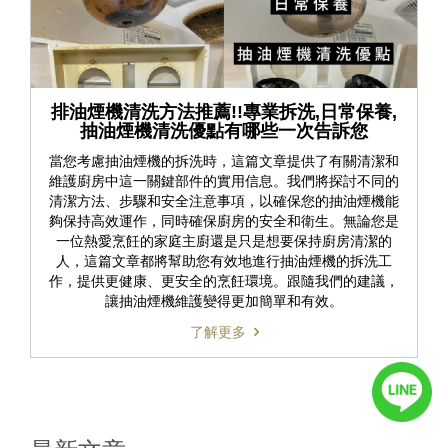
排油煙機清洗方法推薦!!專業拆洗,日常保養,
抽油煙機清洗優點有哪些一次告訴您
當您考慮抽油煙機的拆洗時，這篇文章提供了有關清潔和
維護廚房中這一關鍵部件的實用信息。我們將探討不同的
清潔方法、步驟和安全注意事項，以確保您的抽油煙機能
夠保持高效運作，同時確保廚房的安全和衛生。無論您是
一位熱愛烹飪的家庭主廚還是只是想要保持廚房清潔的
人，這篇文章都將幫助您有效地進行抽油煙機的拆洗工
作，提供更健康、更安全的烹飪環境。跟隨我們的建議，
讓抽油煙機維護變得更加簡單和有效。
了解更多