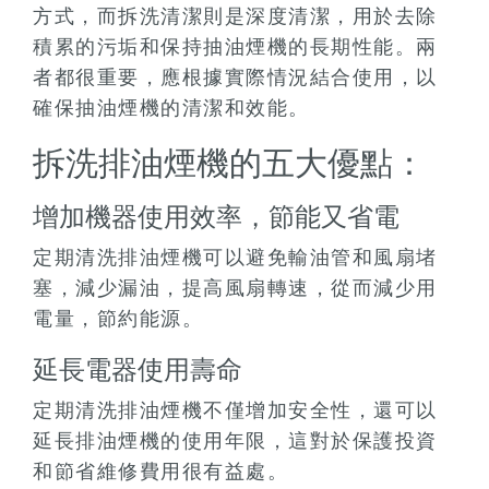
方式，而拆洗清潔則是深度清潔，用於去除
積累的污垢和保持抽油煙機的長期性能。兩
者都很重要，應根據實際情況結合使用，以
確保抽油煙機的清潔和效能。
拆洗排油煙機的五大優點：
增加機器使用效率，節能又省電
定期清洗排油煙機可以避免輸油管和風扇堵
塞，減少漏油，提高風扇轉速，從而減少用
電量，節約能源。
延長電器使用壽命
定期清洗排油煙機不僅增加安全性，還可以
延長排油煙機的使用年限，這對於保護投資
和節省維修費用很有益處。