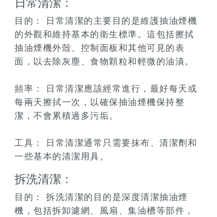
日常清潔：
目的： 日常清潔的主要目的是維護抽油煙機
的外觀和維持基本的衛生標準。這包括擦拭
抽油煙機外殼、控制面板和其他可見的表
面，以去除灰塵、食物顆粒和輕微的油漬。
頻率： 日常清潔應該經常進行，最好每天或
每兩天擦拭一次，以確保抽油煙機保持整
潔，不會累積過多污垢。
工具： 日常清潔通常只需要抹布、清潔劑和
一些基本的清潔用具。
拆洗清潔：
目的： 拆洗清潔的目的是深度清潔抽油煙
機，包括拆卸濾網、風扇、集油槽等部件，