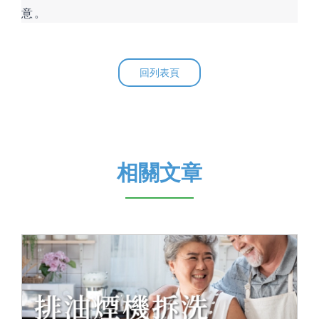
意。
回列表頁
相關文章