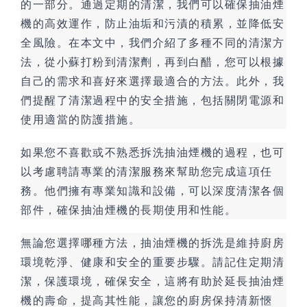
的一部分。通過定期的清潔，我們可以確保抽油煙
機的高效運作，防止油垢和污漬的積累，並降低安
全風險。在本文中，我們介紹了多種不同的清潔方
法，從小蘇打粉到清潔劑，再到白醋，您可以根據
自己的需求和喜好來選擇最適合的方法。此外，我
們提醒了清潔過程中的安全措施，包括關閉電源和
使用適當的防護措施。
如果您不喜歡或不熟悉拆洗抽油煙機的過程，也可
以考慮聘請專業的清潔服務來幫助您完成這項任
務。他們擁有專業知識和設備，可以深度清潔各個
部件，確保抽油煙機的長期使用和性能。
無論您選擇哪種方法，抽油煙機的拆洗是維持廚房
環境乾淨、健康和安全的重要步驟。請記住定期清
潔，保護環境，確保安全，這將有助於延長抽油煙
機的壽命，提高其性能，讓您的廚房保持清新愜