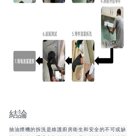
結論
抽油煙機的拆洗是維護廚房衛生和安全的不可或缺