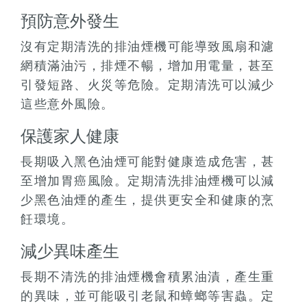
預防意外發生
沒有定期清洗的排油煙機可能導致風扇和濾
網積滿油污，排煙不暢，增加用電量，甚至
引發短路、火災等危險。定期清洗可以減少
這些意外風險。
保護家人健康
長期吸入黑色油煙可能對健康造成危害，甚
至增加胃癌風險。定期清洗排油煙機可以減
少黑色油煙的產生，提供更安全和健康的烹
飪環境。
減少異味產生
長期不清洗的排油煙機會積累油漬，產生重
的異味，並可能吸引老鼠和蟑螂等害蟲。定