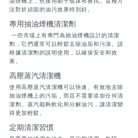
油煙機上，然後用刷子或抹布擦拭。這種方
法對於頑固的油污效果特別好。
專用抽油煙機清潔劑
一些市場上有專門為抽油煙機設計的清潔
劑，它們通常可以輕鬆去除油垢和污漬。請
根據清潔劑的說明使用，以確保安全和效
果。
高壓蒸汽清潔機
使用高壓蒸汽清潔機可以快速、有效地去除
抽油煙機上的污垢，而且不需要添加任何清
潔劑。蒸汽能夠軟化和分解油污，讓清潔變
得更加輕鬆。
定期清潔習慣