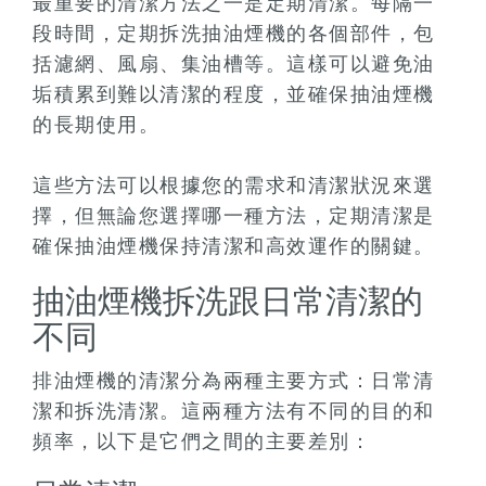
最重要的清潔方法之一是定期清潔。每隔一
段時間，定期拆洗抽油煙機的各個部件，包
括濾網、風扇、集油槽等。這樣可以避免油
垢積累到難以清潔的程度，並確保抽油煙機
的長期使用。
這些方法可以根據您的需求和清潔狀況來選
擇，但無論您選擇哪一種方法，定期清潔是
確保抽油煙機保持清潔和高效運作的關鍵。
抽油煙機拆洗跟日常清潔的
不同
排油煙機的清潔分為兩種主要方式：日常清
潔和拆洗清潔。這兩種方法有不同的目的和
頻率，以下是它們之間的主要差別：