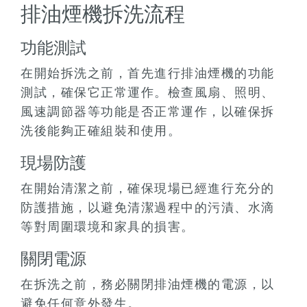
排油煙機拆洗流程
功能測試
在開始拆洗之前，首先進行排油煙機的功能
測試，確保它正常運作。檢查風扇、照明、
風速調節器等功能是否正常運作，以確保拆
洗後能夠正確組裝和使用。
現場防護
在開始清潔之前，確保現場已經進行充分的
防護措施，以避免清潔過程中的污漬、水滴
等對周圍環境和家具的損害。
關閉電源
在拆洗之前，務必關閉排油煙機的電源，以
避免任何意外發生。