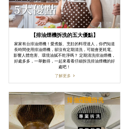
【排油煙機拆洗的五大優點】
家家有台排油煙機！愛煮飯、烹飪的料理達人，你們知道
長時間使用排油煙機，卻沒有定期清洗，可能會更耗電、
影響人體危害、環境油膩不乾淨嗎？ 定期清洗排油煙機，
好處多多，一舉數得，一起來看看仔細拆洗排油煙機的好
處吧！
了解更多