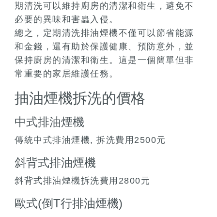
期清洗可以維持廚房的清潔和衛生，避免不
必要的異味和害蟲入侵。
總之，定期清洗排油煙機不僅可以節省能源
和金錢，還有助於保護健康、預防意外，並
保持廚房的清潔和衛生。這是一個簡單但非
常重要的家居維護任務。
抽油煙機拆洗的價格
中式排油煙機
傳統中式排油煙機, 拆洗費用2500元
斜背式排油煙機
斜背式排油煙機拆洗費用2800元
歐式(倒T行排油煙機)