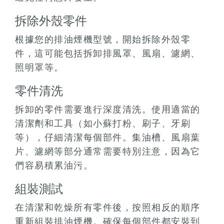
拆除外殼零件
根據您的排油煙機型號，開始拆除外殼零
件，這可能包括拆卸排風罩、風扇、濾網、
照明罩等。
零件清洗
拆卸的零件需要進行深度清洗。使用適當的
清潔劑和工具（如小蘇打粉、刷子、牙刷
等），仔細清潔每個部件。集油槽、風扇葉
片、濾網等部分通常需要特別注意，因為它
們容易積累油污。
組裝測試
在清潔和乾燥所有零件後，按照相反的順序
重新組裝排油煙機。確保每個部件都安裝到