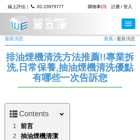
0
線上評估
:02-23979777
購物車(
)
註冊
登入
最新消息
首頁
最新消息
排油煙機清洗方法推薦!!專業拆
洗,日常保養,抽油煙機清洗優點
有哪些一次告訴您
Contents
前言
抽油煙機清潔