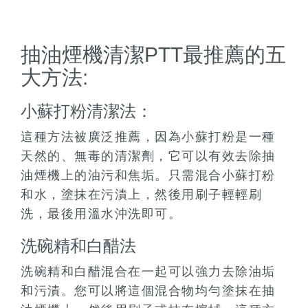
抽油煙機清潔PTT最推薦的五
大方法:
小蘇打粉清潔法：
這種方法被廣泛推薦，因為小蘇打粉是一種
天然的、無毒的清潔劑，它可以有效去除抽
油煙機上的油污和焦垢。只需混合小蘇打粉
和水，塗抹在污漬上，然後用刷子輕輕刷
洗，最後用溫水沖洗即可。
洗碗精和白醋法
洗碗精和白醋混合在一起可以強力去除油垢
和污漬。您可以將這個混合物均勻塗抹在抽