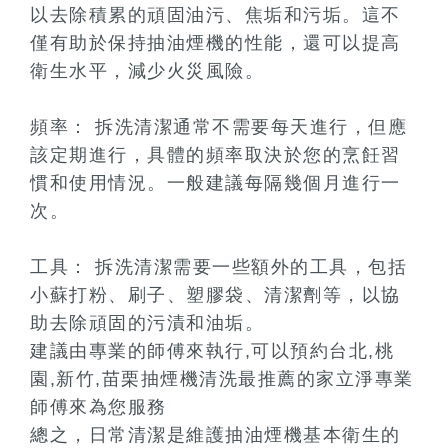
以去除積累的頑固油污、焦垢和污垢。這不
僅有助於保持抽油煙機的性能，還可以提高
衛生水平，減少火災風險。
頻率： 拆洗清潔通常不需要每天進行，但應
該定期進行，具體的頻率取決於您的烹飪習
慣和使用情況。一般建議每隔幾個月進行一
次。
工具： 拆洗清潔需要一些額外的工具，包括
小蘇打粉、刷子、塑膠袋、清潔劑等，以協
助去除頑固的污漬和油垢。
建議由專業的師傅來執行,可以預約台北,桃
園,新竹,苗栗抽煙機清洗最推薦的家立淨專業
師傅來為您服務
總之，日常清潔是維護抽油煙機基本衛生的