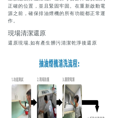
正確的位置，並且緊固牢固。在重新啟動電
源之前，確保排油煙機的所有功能都正常運
作。
現場清潔還原
還原現場,如有產生髒污清潔乾淨後還原