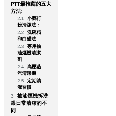
PTT最推薦的五大
方法:
小蘇打
粉清潔法：
洗碗精
和白醋法
專用抽
油煙機清潔
劑
高壓蒸
汽清潔機
定期清
潔習慣
抽油煙機拆洗
跟日常清潔的不
同