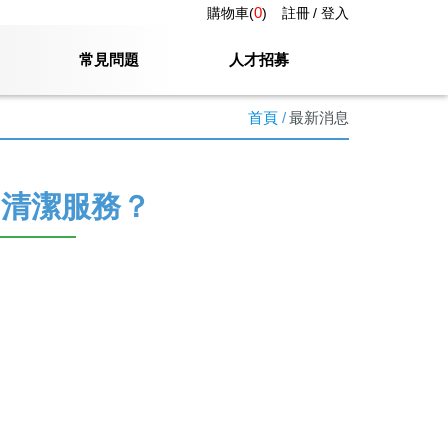
0
購物車(
)
註冊
登入
常見問題
人才招募
首頁
最新消息
了清潔服務？