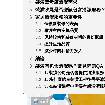
裝潢需考慮清潔需求
裝潢收尾是否應該包含清潔服務
家居清潔服務的重要性
保護新裝修的表面
維護室內空氣品質
保持設備和裝修材料的良好狀態
提升生活品質
減少時間和精力投入
結論
裝潢有包含清潔嗎？常見問題QA
1. 裝潢公司是否會提供清潔服務
2. 為什麼結束裝潢工程後需要
3. 在裝潢過程中需要考慮清潔