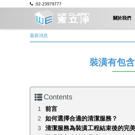
:02-23979777
關於我們
最新消息
裝潢有包含
Contents
前言
如何選擇合適的清潔服務？
清潔服務為裝潢工程結束後的完