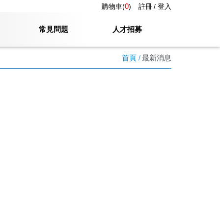
0
購物車(
)
註冊
登入
常見問題
人才招募
首頁
最新消息