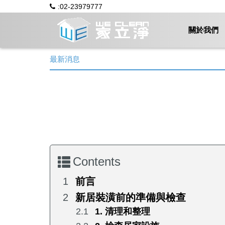
:02-23979777
關於我們
最新消息
Contents
前言
新居裝潢前的準備與檢查
1. 清理和整理