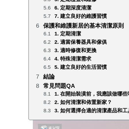
6. 定期深度清潔
7. 建立良好的維護習慣
保護和維護新居的基本清潔原則
1. 定期清潔
2. 適當保養器具和傢俱
3. 適時修復和更換
4. 特殊清潔需求
5. 建立良好的生活習慣
結論
常見問題QA
1. 在開始裝潢前，我應該做哪
2. 如何清潔和佈置新家？
3. 如何選擇合適的清潔產品和工