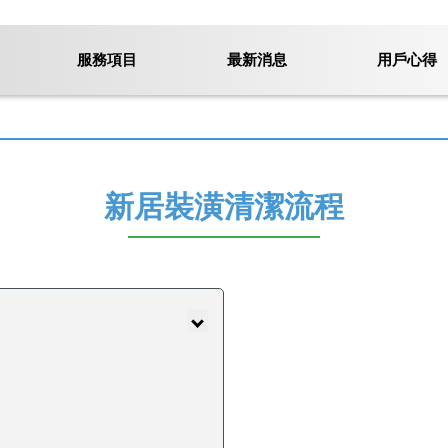
服務項目
最新消息
用戶心得
新居裝潢清潔流程