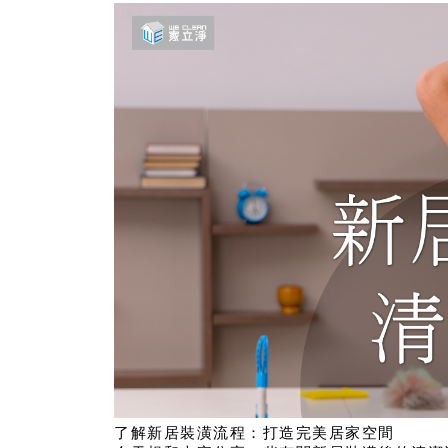
了解新居裝潢流程：打造完美居家空間