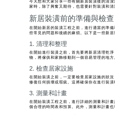
今天想和大家分享一些有關新居裝潢後的清潔
家時，除了興奮又期待，也需要針對裝潢和清
新居裝潢前的準備與檢查
在開始新居的裝潢工程之前，進行適當的準備
些常見的問題和後續的麻煩。以下是一些新居
1. 清理和整理
在開始進行裝潢之前，首先要將新居清理乾淨
物，將傢俱和家飾移動到一個容易管理的地方
2. 檢查居家設施
在開始裝潢之前，一定要檢查居家設施的狀況
修復任何損壞或瑕疵。這將確保你在進行裝潢
3. 測量和計畫
在開始裝潢工程之前，進行詳細的測量和計畫
個合理的時間表和預算。此外，測量和計畫也