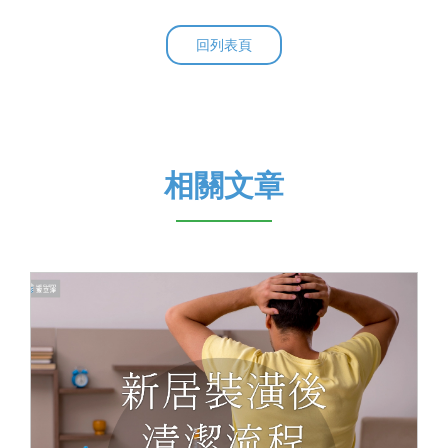
回列表頁
相關文章