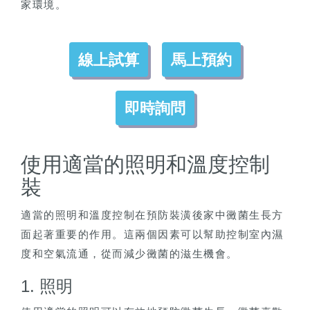
家環境。
線上試算
馬上預約
即時詢問
使用適當的照明和溫度控制
裝
適當的照明和溫度控制在預防裝潢後家中黴菌生長方
面起著重要的作用。這兩個因素可以幫助控制室內濕
度和空氣流通，從而減少黴菌的滋生機會。
1. 照明