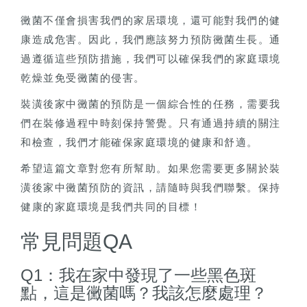
黴菌不僅會損害我們的家居環境，還可能對我們的健
康造成危害。因此，我們應該努力預防黴菌生長。通
過遵循這些預防措施，我們可以確保我們的家庭環境
乾燥並免受黴菌的侵害。
裝潢後家中黴菌的預防是一個綜合性的任務，需要我
們在裝修過程中時刻保持警覺。只有通過持續的關注
和檢查，我們才能確保家庭環境的健康和舒適。
希望這篇文章對您有所幫助。如果您需要更多關於裝
潢後家中黴菌預防的資訊，請隨時與我們聯繫。保持
健康的家庭環境是我們共同的目標！
常見問題QA
Q1：我在家中發現了一些黑色斑
點，這是黴菌嗎？我該怎麼處理？