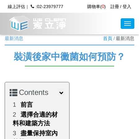
0
線上評估
:02-23979777
購物車(
)
註冊
登入
最新消息
首頁
最新消息
裝潢後家中黴菌如何預防？
Contents
前言
選擇合適的材
料和建築方法
盡量保持室內