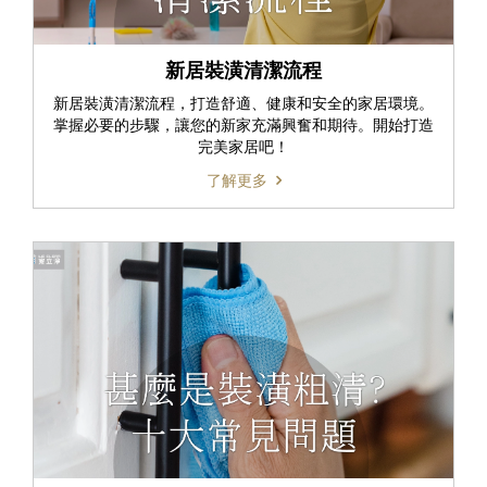
新居裝潢清潔流程
新居裝潢清潔流程，打造舒適、健康和安全的家居環境。
掌握必要的步驟，讓您的新家充滿興奮和期待。開始打造
完美家居吧！
了解更多