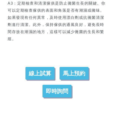
A3：定期檢查和清潔傢俱是防止黴菌生長的關鍵。你
可以定期檢查傢俱的表面和角落是否有潮濕或黴味。
如果發現有任何異常，及時使用漂白劑或抗黴菌清潔
劑進行清潔。此外，保持傢俱的通風良好，避免長時
間存放在潮濕的地方，這樣可以減少黴菌的生長和繁
殖。
線上試算
馬上預約
即時詢問