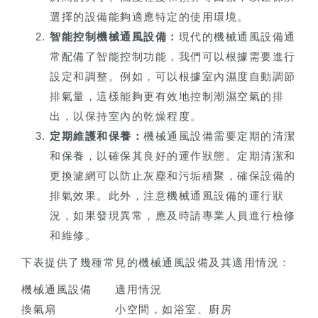
選擇的設備能夠適應特定的使用環境。
智能控制機械通風設備：
現代的機械通風設備通
常配備了智能控制功能，我們可以根據需要進行
設定和調整。例如，可以根據室內濕度自動調節
排氣量，這樣能夠更有效地控制潮濕空氣的排
出，以保持室內的乾燥程度。
定期維護和保養：
機械通風設備需要定期的清潔
和保養，以確保其良好的運作狀態。定期清潔和
更換濾網可以防止灰塵和污垢積聚，確保設備的
排氣效果。此外，注意機械通風設備的運行狀
況，如果發現異常，應及時請專業人員進行檢修
和維修。
下表提供了幾種常見的機械通風設備及其適用情況：
機械通風設備
適用情況
換氣扇
小空間，如浴室、廚房