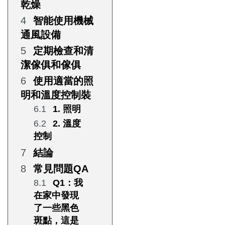
乾燥
智能使用機械
通風設備
定期檢查和清
潔傢俱和傢俱
使用適當的照
明和溫度控制裝
1. 照明
2. 溫度
控制
結論
常見問題QA
Q1：我
在家中發現
了一些黑色
斑點，這是