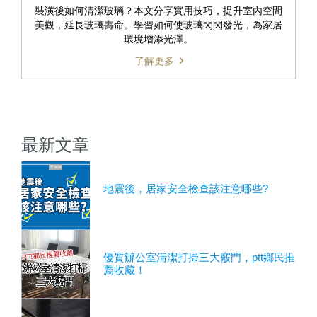
裝潢後如何清潔玻璃？本文分享實用技巧，提升室內空間
美觀，延長玻璃壽命。學習如何使玻璃閃閃發光，為家居
環境增添光澤。
了解更多
最新文章
地震後，居家安全檢查該注意哪些?
優質辦公室清潔打掃三大竅門，ptt鄉民推
薦收藏！