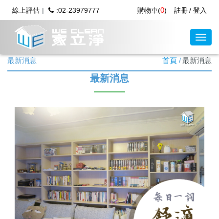
0
線上評估
:02-23979777
購物車(
)
註冊
登入
最新消息
首頁
最新消息
最新消息