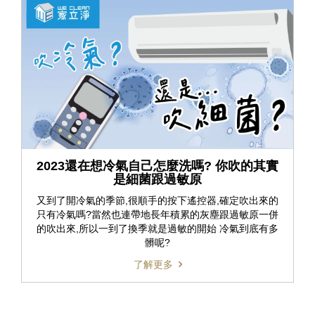
2023還在想冷氣自己怎麼洗嗎? 你吹的其實
是細菌跟過敏原
又到了開冷氣的季節,很順手的按下遙控器,確定吹出來的
只有冷氣嗎?當然也連帶地長年積累的灰塵跟過敏原一併
的吹出來,所以一到了換季就是過敏的開始 冷氣到底有多
髒呢?
了解更多