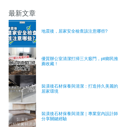
最新文章
地震後，居家安全檢查該注意哪些?
優質辦公室清潔打掃三大竅門，ptt鄉民推
薦收藏！
裝潢後石材保養與清潔：打造持久美麗的
居家環境
裝潢後石材保養與清潔｜專業室內設計師
分享關鍵經驗