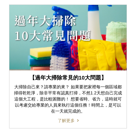
【過年大掃除常見的10大問題】
大掃除自己來？請專業的來？ 如果要把家裡每一個區域都
掃得乾乾淨，除非平常有認真打掃，不然1.2天想自己完成
這個大工程，是比較困難的！ 想要省時、省力，這時就可
以考慮交給專業的人員來執行這個任務！時間上，是可以
在一天就完成的。
了解更多