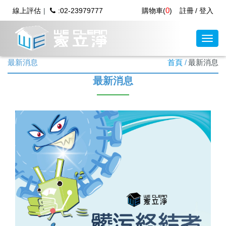
0
線上評估
:02-23979777
購物車(
)
註冊
登入
最新消息
首頁
最新消息
最新消息