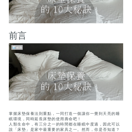
前言
掌握床墊保養法則重點，一同打造一個讓你一覺到天亮的睡
眠環境，同時延長床墊的使用壽命吧！
人類生命中，有三分之一的時間都在睡眠中度過，因此可以
說「床墊」是家中最重要的家具之一。然而，你是否知道？