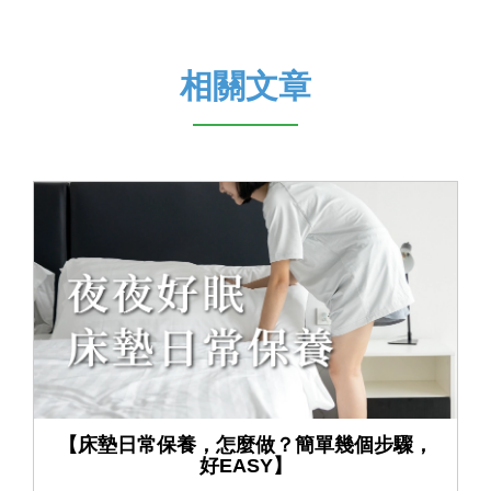
相關文章
【床墊日常保養，怎麼做？簡單幾個步驟，
好EASY】