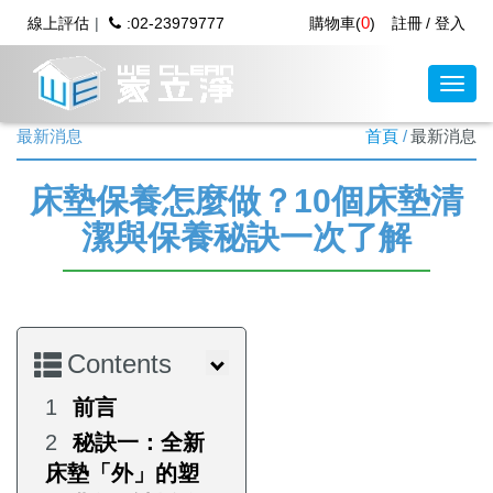
0
線上評估
:02-23979777
購物車(
)
註冊
登入
最新消息
首頁
最新消息
床墊保養怎麼做？10個床墊清
潔與保養秘訣一次了解
Contents
前言
秘訣一：全新
床墊「外」的塑