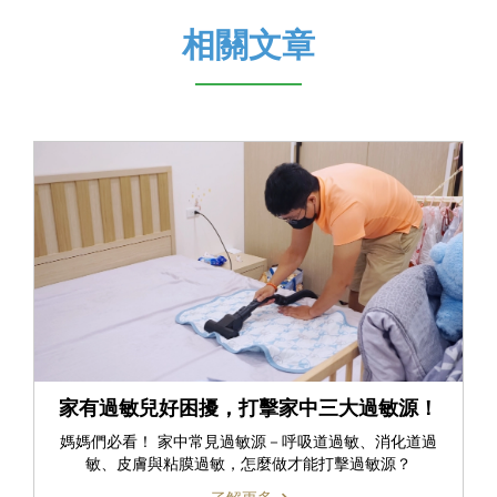
相關文章
家有過敏兒好困擾，打擊家中三大過敏源！
媽媽們必看！ 家中常見過敏源－呼吸道過敏、消化道過
敏、皮膚與粘膜過敏，怎麼做才能打擊過敏源？