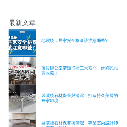
最新文章
地震後，居家安全檢查該注意哪些?
優質辦公室清潔打掃三大竅門，ptt鄉民推
薦收藏！
裝潢後石材保養與清潔：打造持久美麗的
居家環境
裝潢後石材保養與清潔｜專業室內設計師