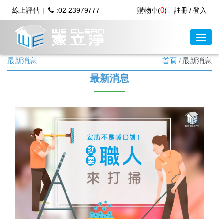
0
線上評估
:02-23979777
購物車(
)
註冊
登入
最新消息
首頁
最新消息
最新消息