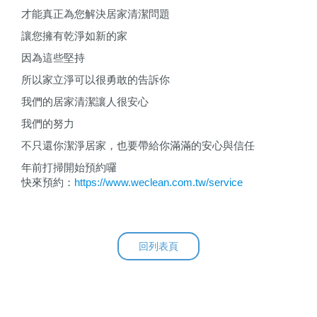
才能真正為您解決居家清潔問題
讓您擁有乾淨如新的家
因為這些堅持
所以家立淨可以很勇敢的告訴你
我們的居家清潔讓人很安心
我們的努力
不只還你潔淨居家，也要帶給你滿滿的安心與信任
年前打掃開始預約囉
快來預約：
https://www.weclean.com.tw/service
回列表頁