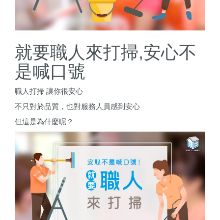
就要職人來打掃,安心不
是喊口號
職人打掃
讓你很安心
不只對於品質，也對服務人員感到安心
但這是為什麼呢？