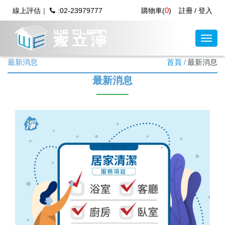
0
線上評估
:02-23979777
購物車(
)
註冊
登入
最新消息
首頁
最新消息
最新消息