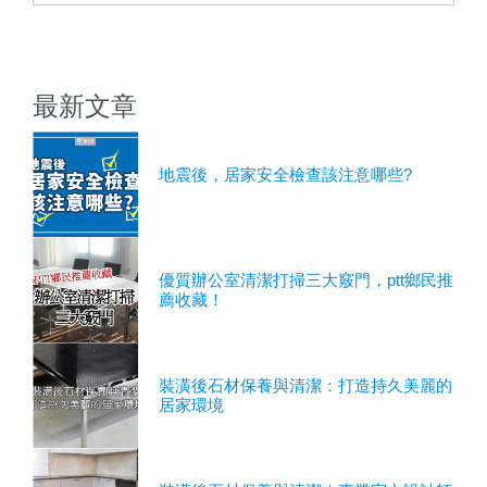
最新文章
地震後，居家安全檢查該注意哪些?
優質辦公室清潔打掃三大竅門，ptt鄉民推
薦收藏！
裝潢後石材保養與清潔：打造持久美麗的
居家環境