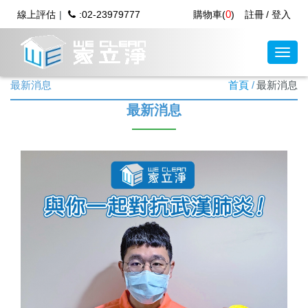
0
線上評估
:02-23979777
購物車(
)
註冊
登入
最新消息
首頁
最新消息
最新消息