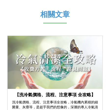
相關文章
【洗冷氣價格、流程、注意事項 全攻略】
洗冷氣價格、流程、注意事項全攻略，冷氣機內累積的細
菌量、灰塵等，是超乎我們的想像的，深層的專人冷氣清