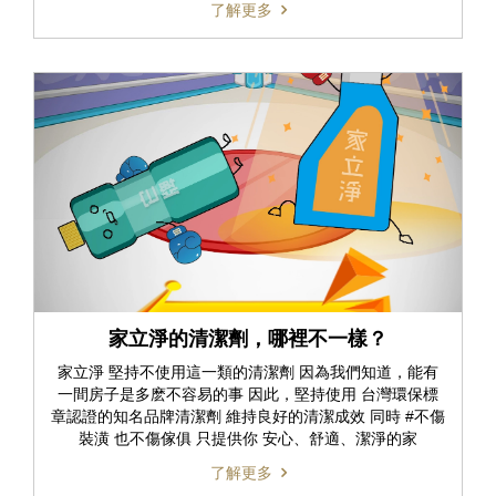
了解更多
家立淨的清潔劑，哪裡不一樣？
家立淨 堅持不使用這一類的清潔劑 因為我們知道，能有
一間房子是多麽不容易的事 因此，堅持使用 台灣環保標
章認證的知名品牌清潔劑 維持良好的清潔成效 同時 #不傷
裝潢 也不傷傢俱 只提供你 安心、舒適、潔淨的家
了解更多