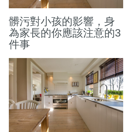
髒污對小孩的影響，身
為家長的你應該注意的3
件事