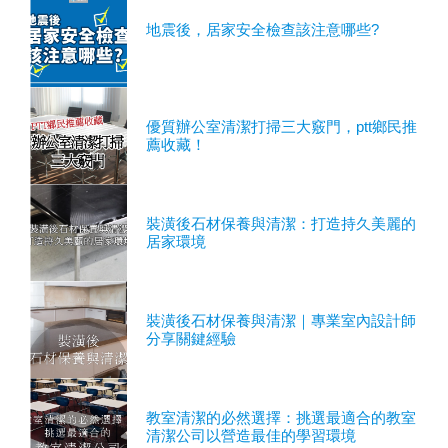
地震後，居家安全檢查該注意哪些?
優質辦公室清潔打掃三大竅門，ptt鄉民推
薦收藏！
裝潢後石材保養與清潔：打造持久美麗的
居家環境
裝潢後石材保養與清潔｜專業室內設計師
分享關鍵經驗
教室清潔的必然選擇：挑選最適合的教室
清潔公司以營造最佳的學習環境