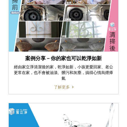
案例分享－你的家也可以乾淨如新
經由家立淨清潔後的家，乾淨如新，小孩更愛回家、老公
更常在家，也不會被油漬、髒污和灰塵，搞得心情烏煙瘴
氣
了解更多