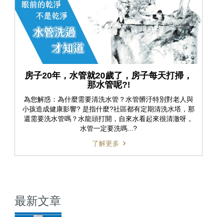
房子20年，水管就20歲了，房子每天打掃，
那水管呢?!
為您解惑：為什麼需要清洗水管？水管髒汙特別對老人與
小孩造成健康影響? 是指什麼?社區都有定期清洗水塔，那
還需要洗水管嗎？水龍頭打開，自來水看起來很清澈呀，
水管一定要洗嗎...?
了解更多
最新文章