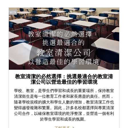
教室清潔的必然選擇：挑選最適合的教室清
潔公司以營造最佳的學習環境
學校、教室，是學生們學習和成長的重要場所，保持教室
清潔衛生是每一位教育工作者和家長應盡的責任。然而，
隨著學校規模的擴大和學生人數的增加，教室清潔工作也
變得越發複雜和繁重。因此，許多名校都選擇與專業清潔
公司合作，以確保教室環境的乾淨整潔，並營造一個有利
於學生學習和成長的氛圍。
了解更多