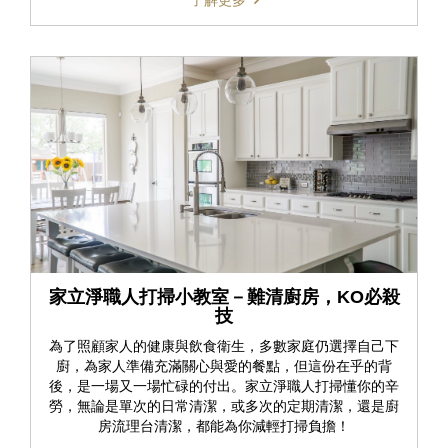
家立淨職人打掃小教室－難清廚房，KO必殺
技
為了照顧家人的健康與飲食衛生，多數家庭仍選擇自己下
廚，為家人準備充滿關心與愛的餐點，但這份在乎的背
後，是一場又一場忙碌的付出。家立淨職人打掃懂你的辛
勞，無論是單次的日常清潔，或多次的定期清潔，還是廚
房流理台清潔，都能為你減輕打掃負擔！