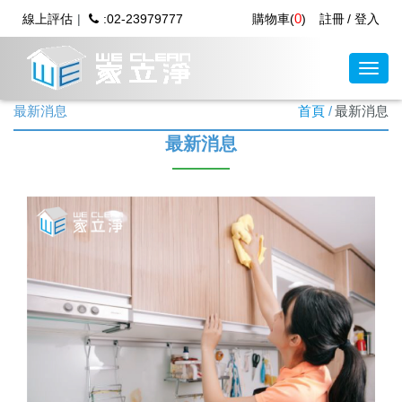
0
線上評估
:02-23979777
購物車(
)
註冊
登入
最新消息
首頁
最新消息
最新消息