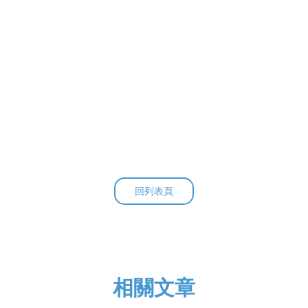
回列表頁
相關文章