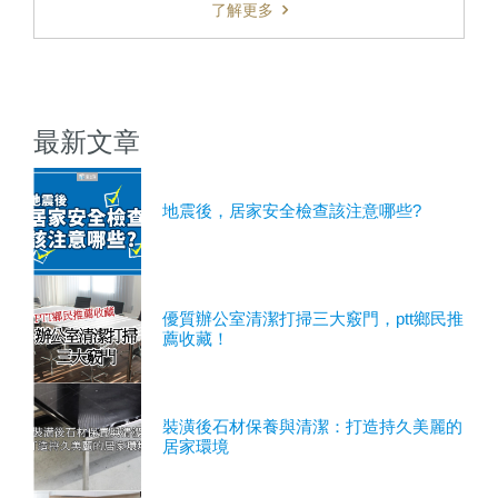
了解更多
最新文章
地震後，居家安全檢查該注意哪些?
優質辦公室清潔打掃三大竅門，ptt鄉民推
薦收藏！
裝潢後石材保養與清潔：打造持久美麗的
居家環境