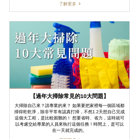
了解更多
【過年大掃除常見的10大問題】
大掃除自己來？請專業的來？ 如果要把家裡每一個區域都
掃得乾乾淨，除非平常有認真打掃，不然1.2天想自己完成
這個大工程，是比較困難的！ 想要省時、省力，這時就可
以考慮交給專業的人員來執行這個任務！時間上，是可以
在一天就完成的。