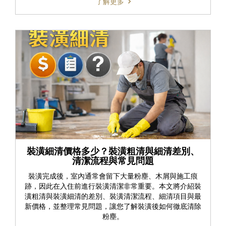
了解更多
裝潢細清價格多少？裝潢粗清與細清差別、
清潔流程與常見問題
裝潢完成後，室內通常會留下大量粉塵、木屑與施工痕
跡，因此在入住前進行裝潢清潔非常重要。本文將介紹裝
潢粗清與裝潢細清的差別、裝潢清潔流程、細清項目與最
新價格，並整理常見問題，讓您了解裝潢後如何徹底清除
粉塵。