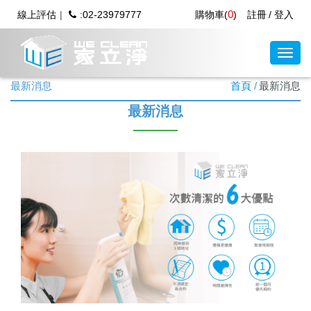
0
線上評估
:02-23979777
購物車(
)
註冊
登入
最新消息
首頁
最新消息
最新消息