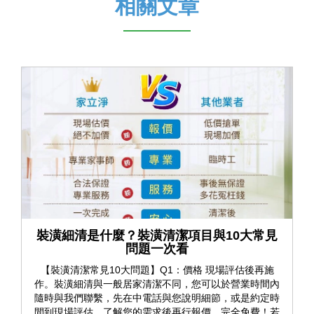
相關文章
裝潢細清是什麼？裝潢清潔項目與10大常見
問題一次看
【裝潢清潔常見10大問題】Q1：價格 現場評估後再施
作。裝潢細清與一般居家清潔不同，您可以於營業時間內
隨時與我們聯繫，先在中電話與您說明細節，或是約定時
間到現場評估，了解您的需求後再行報價，完全免費！若