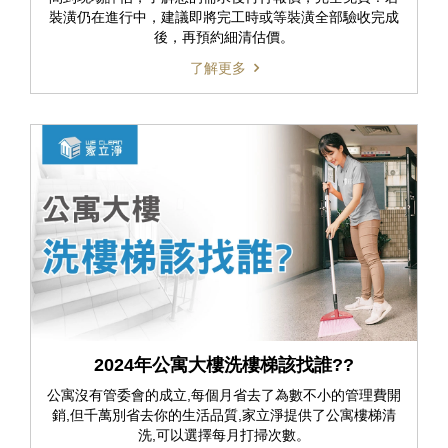
裝潢仍在進行中，建議即將完工時或等裝潢全部驗收完成
後，再預約細清估價。
了解更多
2024年公寓大樓洗樓梯該找誰??
公寓沒有管委會的成立,每個月省去了為數不小的管理費開
銷,但千萬別省去你的生活品質,家立淨提供了公寓樓梯清
洗,可以選擇每月打掃次數。