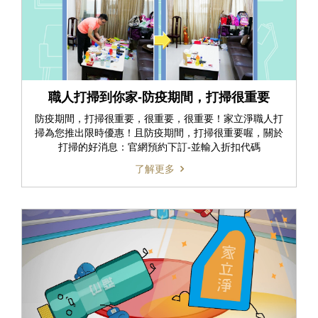
職人打掃到你家-防疫期間，打掃很重要
防疫期間，打掃很重要，很重要，很重要！家立淨職人打
掃為您推出限時優惠！且防疫期間，打掃很重要喔，關於
打掃的好消息：官網預約下訂-並輸入折扣代碼
了解更多