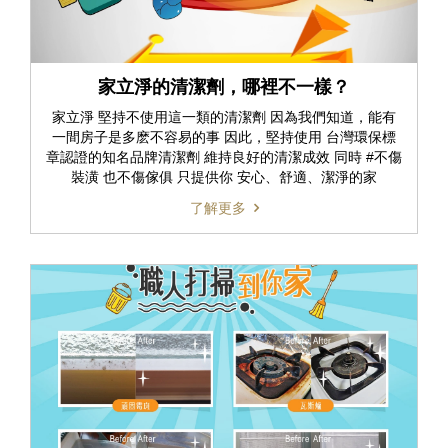
家立淨的清潔劑，哪裡不一樣？
家立淨 堅持不使用這一類的清潔劑 因為我們知道，能有
一間房子是多麽不容易的事 因此，堅持使用 台灣環保標
章認證的知名品牌清潔劑 維持良好的清潔成效 同時 #不傷
裝潢 也不傷傢俱 只提供你 安心、舒適、潔淨的家
了解更多