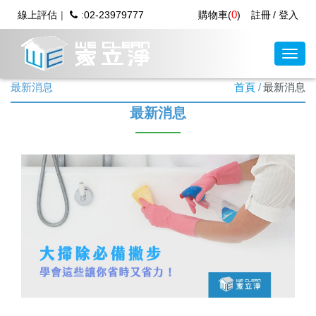
0
線上評估
:02-23979777
購物車(
)
註冊
登入
最新消息
首頁
最新消息
最新消息