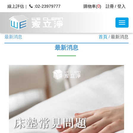
0
線上評估
:02-23979777
購物車(
)
註冊
登入
最新消息
首頁
最新消息
最新消息