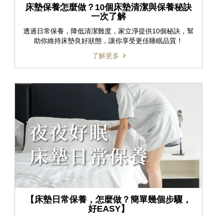
床墊保養怎麼做？10個床墊清潔與保養秘訣
一次了解
透過日常保養，降低清潔難度，家立淨提供10個秘訣，幫
助你維持床墊良好狀態，讓你享受更佳睡眠品質！
了解更多
【床墊日常保養，怎麼做？簡單幾個步驟，
好EASY】