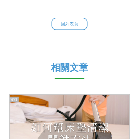
回列表頁
相關文章