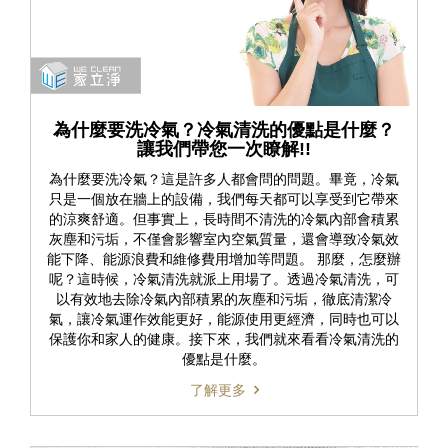
為什麼要洗冷氣？冷氣清洗的優點是什麼？
讓我們帶您一次瞭解!!
為什麼要洗冷氣？這是許多人都會問的問題。畢竟，冷氣
只是一個放在牆上的設備，我們每天都可以享受到它帶來
的涼爽舒適。但事實上，長時間不清洗的冷氣內部會積累
灰塵和污垢，不僅會影響室內空氣質量，還會導致冷氣效
能下降、能源浪費和維修費用增加等問題。 那麼，怎麼辦
呢？這時候，冷氣清洗就派上用場了。透過冷氣清洗，可
以有效地去除冷氣內部積累的灰塵和污垢，徹底清潔冷
氣，讓冷氣運作效能更好，能源使用更經濟，同時也可以
保護你和家人的健康。接下來，我們就來看看冷氣清洗的
優點是什麼。
了解更多