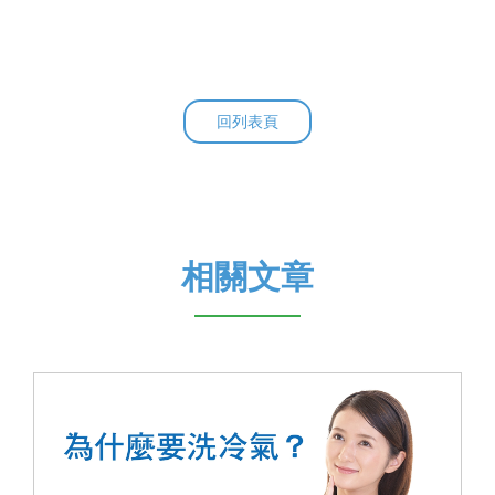
回列表頁
相關文章