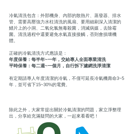
冷氣清洗包含：外部機身、內部的散熱片、蒸發器、排水
管、需要高壓強力水柱清洗的風扇、要用細刷深入清潔的
鰭片上的小洞、二氧化氯無毒殺菌，消滅病媒，去除霉
菌。清洗過程中還要避免水氣直接接觸，否則會損壞機
體。
正確的冷氣清洗方式應該是：
年度保養：每半年~一年，交給專人全面專業清洗
平時保養：每二週~一個月，自行拆下濾網洗淨清潔
有定期請專人年度清潔的冷氣，不僅可延長冷氣機壽命3~5
年，並可省下15~30%的電費。
除此之外，大家常提出關於冷氣清潔的問題，家立淨整理
出，分享給充滿疑問的大家，一起來看看吧！