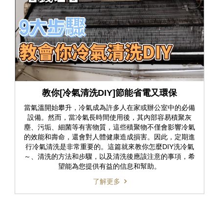
教你[冷氣清洗DIY]節能省電又環保
當氣溫開始攀升，冷氣成為許多人在家或辦公室中的必備
設備。然而，當冷氣長時間使用後，其內部容易積聚灰
塵、污垢、細菌等有害物質，這些積聚物不僅會影響冷氣
的效能和壽命，還會對人體健康造成損害。因此，定期進
行冷氣清洗是非常重要的。這篇就來教你怎麼DIY洗冷氣
～、清洗的方法和步驟，以及清洗後應該注意的事項，希
望能為您提供有益的信息和幫助。
了解更多