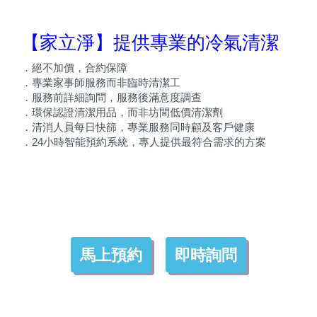
【家立淨】提供專業的冷氣清潔
．絕不加價，合約保障
．專業家事師服務而非臨時清潔工
．服務前詳細詢問，服務後滿意度調查
．環保認證清潔用品，而非坊間低價清潔劑
．清消人員每日快篩，專業服務同時顧及客戶健康
．24小時智能預約系統，專人提供最符合需求的方案
馬上預約
即時詢問