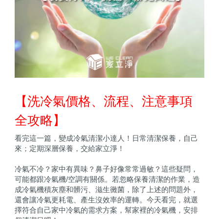
【洗冷氣價格、流程、注意事項
全攻略】
看完這一篇，變成冷氣清潔小達人！日常清潔保養，自己
來；定期深層保養，交給家立淨！
冷氣不冷？家中有異味？鼻子好像常常過敏？這些疑問，
可能都跟冷氣機/空調有關係。若忽略保養清潔的作業，造
成冷氣機積灰塵和髒污、滋生黴菌，除了上述的問題外，
還會讓冷氣更耗電、產生沒效率的運轉。今天看完，就選
擇符合自己家中冷氣的需求方案，幫家裡的冷氣機，安排