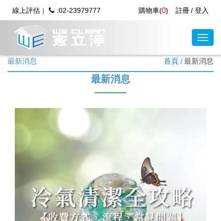
0
線上評估
:02-23979777
購物車(
)
註冊
登入
最新消息
首頁
最新消息
最新消息