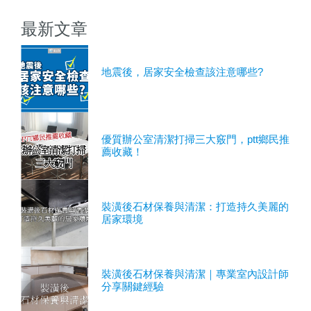
最新文章
地震後，居家安全檢查該注意哪些?
優質辦公室清潔打掃三大竅門，ptt鄉民推
薦收藏！
裝潢後石材保養與清潔：打造持久美麗的
居家環境
裝潢後石材保養與清潔｜專業室內設計師
分享關鍵經驗