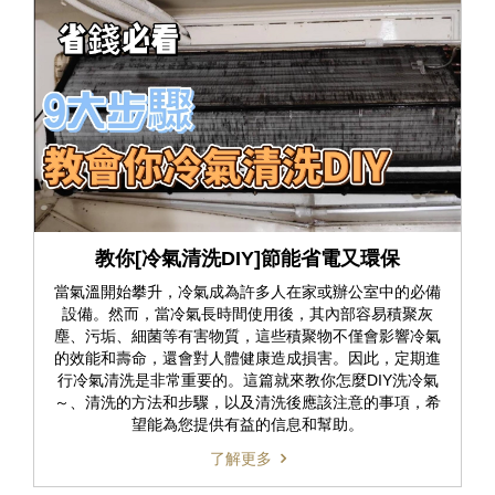
教你[冷氣清洗DIY]節能省電又環保
當氣溫開始攀升，冷氣成為許多人在家或辦公室中的必備
設備。然而，當冷氣長時間使用後，其內部容易積聚灰
塵、污垢、細菌等有害物質，這些積聚物不僅會影響冷氣
的效能和壽命，還會對人體健康造成損害。因此，定期進
行冷氣清洗是非常重要的。這篇就來教你怎麼DIY洗冷氣
～、清洗的方法和步驟，以及清洗後應該注意的事項，希
望能為您提供有益的信息和幫助。
了解更多