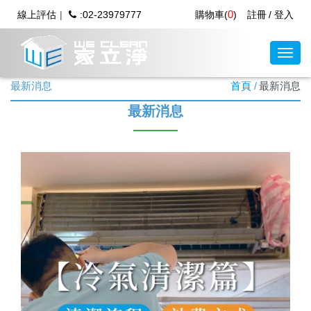
0
線上評估
:02-23979777
購物車(
)
註冊
登入
最新消息
首頁
最新消息
最新消息