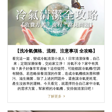
【洗冷氣價格、流程、注意事項 全攻略】
看完這一篇，變成冷氣清潔小達人！日常清潔保養，自己
來；定期深層保養，交給家立淨！ 冷氣不冷？家中有異
味？鼻子好像常常過敏？這些疑問，可能都跟冷氣機/空調
有關係。若忽略保養清潔的作業，造成冷氣機積灰塵和髒
污、滋生黴菌，除了上述的問題外，還會讓冷氣更耗電、
產生沒效率的運轉。今天看完，就選擇符合自己家中冷氣
的需求方案，幫家裡的冷氣機，安排個清潔日吧！
了解更多