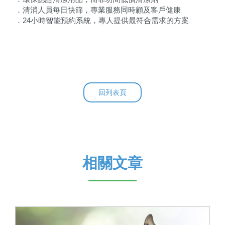
．清消人員每日快篩，專業服務同時顧及客戶健康
．24小時智能預約系統，專人提供最符合需求的方案
回列表頁
相關文章