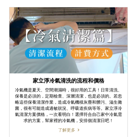
家立淨冷氣清洗的流程和價格
冷氣機是夏天、空間潮濕時，很好用的工具！日常清洗、
保養是必須的，定期檢查、深層清潔，也是必須的。若忽
略這些保養清潔作業，造成冷氣機積灰塵和髒污、滋生黴
菌，很有可能造成過敏狀況、呼吸道疾病等等。家立淨冷
氣清潔方案價格，一次看明白！選擇符合自己家中冷氣需
求的方案，幫家裡的冷氣機，安排個清潔日吧！
了解更多