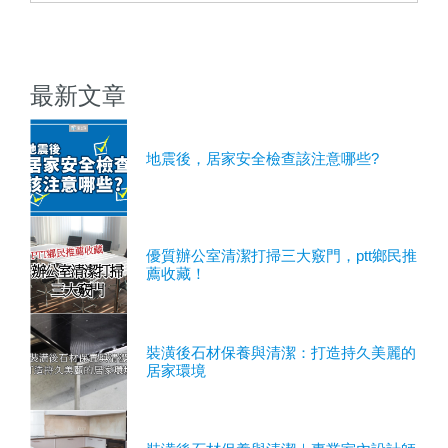
最新文章
地震後，居家安全檢查該注意哪些?
優質辦公室清潔打掃三大竅門，ptt鄉民推
薦收藏！
裝潢後石材保養與清潔：打造持久美麗的
居家環境