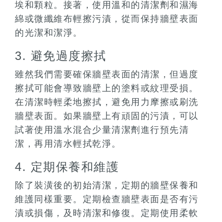
埃和顆粒。接著，使用溫和的清潔劑和濕海
綿或微纖維布輕擦污漬，從而保持牆壁表面
的光潔和潔淨。
3. 避免過度擦拭
雖然我們需要確保牆壁表面的清潔，但過度
擦拭可能會導致牆壁上的塗料或紋理受損。
在清潔時輕柔地擦拭，避免用力摩擦或刷洗
牆壁表面。如果牆壁上有頑固的污漬，可以
試著使用溫水混合少量清潔劑進行預先清
潔，再用清水輕拭乾淨。
4. 定期保養和維護
除了裝潢後的初始清潔，定期的牆壁保養和
維護同樣重要。定期檢查牆壁表面是否有污
漬或損傷，及時清潔和修復。定期使用柔軟