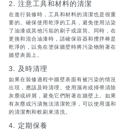
2. 注意工具和材料的清潔
在進行裝修時，工具和材料的清潔也是很重
要的。確保使用乾淨的工具，避免使用沾染
了油漆或其他污垢的刷子或滾筒。同時，在
更換和混合油漆時，請確保容器和攪拌棒是
乾淨的，以免在塗抹牆壁時將污染物附著在
牆壁表面上。
3. 及時清理
如果在裝修過程中牆壁表面有被污染的情況
出現，應該及時清理。使用濕布或掃帚清除
灰塵或碎屑，避免它們附著在牆壁上。如果
有灰塵或污漬無法清潔乾淨，可以使用溫和
的清潔劑和軟刷來清洗。
4. 定期保養