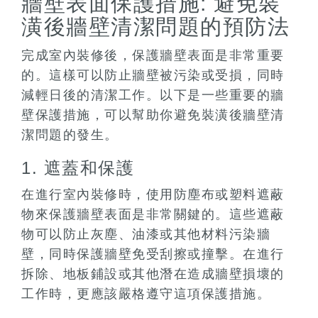
牆壁表面保護措施: 避免裝
潢後牆壁清潔問題的預防法
完成室內裝修後，保護牆壁表面是非常重要
的。這樣可以防止牆壁被污染或受損，同時
減輕日後的清潔工作。以下是一些重要的牆
壁保護措施，可以幫助你避免裝潢後牆壁清
潔問題的發生。
1. 遮蓋和保護
在進行室內裝修時，使用防塵布或塑料遮蔽
物來保護牆壁表面是非常關鍵的。這些遮蔽
物可以防止灰塵、油漆或其他材料污染牆
壁，同時保護牆壁免受刮擦或撞擊。在進行
拆除、地板鋪設或其他潛在造成牆壁損壞的
工作時，更應該嚴格遵守這項保護措施。