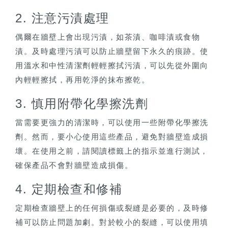
2. 注意污漬處理
偶爾在牆壁上會出現污漬，如茶漬、咖啡漬或食物
漬。及時處理污漬可以防止牆壁留下永久的痕跡。使
用溫水和中性清潔劑輕輕擦拭污漬，可以先從外圍向
內輕輕擦拭，再用乾淨的抹布擦乾。
3. 慎用附帶化學擦洗劑
當需要更強力的清潔時，可以使用一些附帶化學擦洗
劑。然而，要小心使用這些產品，避免對牆壁造成損
壞。在使用之前，請閱讀標籤上的指示並進行測試，
確保產品不會對牆壁造成損傷。
4. 定期檢查和修補
定期檢查牆壁上的任何損傷或裂縫是必要的，及時修
補可以防止問題加劇。對於較小的裂縫，可以使用填