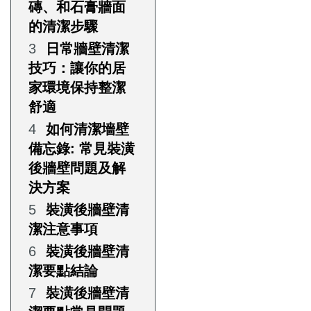
磚、和石膏牆面
的清潔步驟
日常牆壁清潔
技巧：讓你的居
家環境保持整潔
舒適
如何清潔墻壁
備忘錄: 常見裝潢
後牆壁問題及解
決方案
裝潢後牆壁清
潔注意事項
裝潢後牆壁清
潔要點結論
裝潢後牆壁清