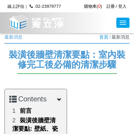
0
線上評估
:02-23979777
購物車(
)
註冊
登入
最新消息
首頁
最新消息
裝潢後牆壁清潔要點：室內裝
修完工後必備的清潔步驟
Contents
前言
裝潢後牆壁清
潔要點: 壁紙、瓷