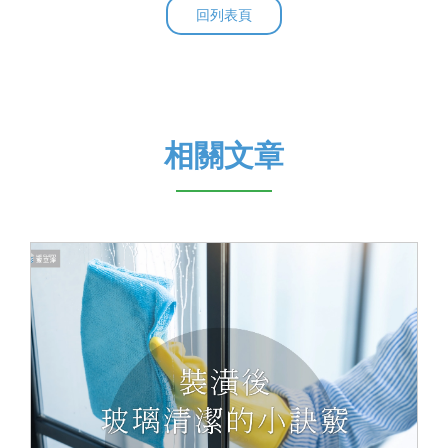
回列表頁
相關文章