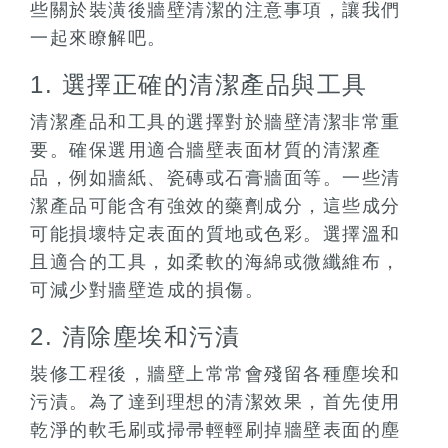
些關於裝潢後牆壁清潔的注意事項，讓我們
一起來瞭解吧。
1. 選擇正確的清潔產品與工具
清潔產品和工具的選擇對於牆壁清潔非常重
要。確保選用適合牆壁表面材質的清潔產
品，例如牆紙、瓷磚或石膏牆面等。一些清
潔產品可能含有強效的藥劑成分，這些成分
可能損壞特定表面的質地或色彩。選擇溫和
且適合的工具，如柔軟的海綿或微纖維布，
可減少對牆壁造成的損傷。
2. 清除塵埃和污漬
裝修工程後，牆壁上常常會殘留各種塵埃和
污漬。為了達到理想的清潔效果，首先使用
乾淨的軟毛刷或掃帚輕輕刷掉牆壁表面的塵