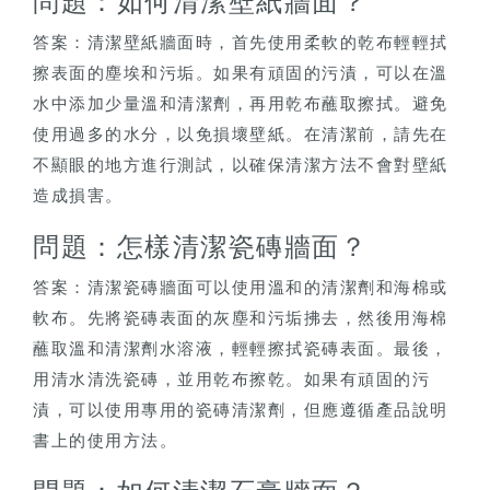
問題：如何清潔壁紙牆面？
答案：清潔壁紙牆面時，首先使用柔軟的乾布輕輕拭
擦表面的塵埃和污垢。如果有頑固的污漬，可以在溫
水中添加少量溫和清潔劑，再用乾布蘸取擦拭。避免
使用過多的水分，以免損壞壁紙。在清潔前，請先在
不顯眼的地方進行測試，以確保清潔方法不會對壁紙
造成損害。
問題：怎樣清潔瓷磚牆面？
答案：清潔瓷磚牆面可以使用溫和的清潔劑和海棉或
軟布。先將瓷磚表面的灰塵和污垢拂去，然後用海棉
蘸取溫和清潔劑水溶液，輕輕擦拭瓷磚表面。最後，
用清水清洗瓷磚，並用乾布擦乾。如果有頑固的污
漬，可以使用專用的瓷磚清潔劑，但應遵循產品說明
書上的使用方法。