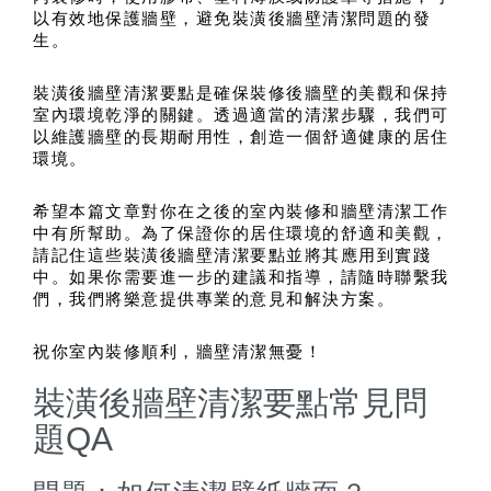
以有效地保護牆壁，避免裝潢後牆壁清潔問題的發
生。
裝潢後牆壁清潔要點是確保裝修後牆壁的美觀和保持
室內環境乾淨的關鍵。透過適當的清潔步驟，我們可
以維護牆壁的長期耐用性，創造一個舒適健康的居住
環境。
希望本篇文章對你在之後的室內裝修和牆壁清潔工作
中有所幫助。為了保證你的居住環境的舒適和美觀，
請記住這些裝潢後牆壁清潔要點並將其應用到實踐
中。如果你需要進一步的建議和指導，請隨時聯繫我
們，我們將樂意提供專業的意見和解決方案。
祝你室內裝修順利，牆壁清潔無憂！
裝潢後牆壁清潔要點常見問
題QA