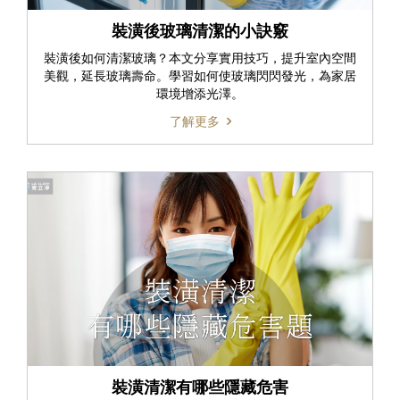
裝潢後玻璃清潔的小訣竅
裝潢後如何清潔玻璃？本文分享實用技巧，提升室內空間
美觀，延長玻璃壽命。學習如何使玻璃閃閃發光，為家居
環境增添光澤。
了解更多
裝潢清潔有哪些隱藏危害