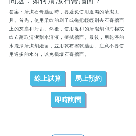
問題：如何清潔石膏牆面？
答案：清潔石膏牆面時，要避免使用過濕的清潔工
具。首先，使用柔軟的刷子或拖把輕輕刷去石膏牆面
上的灰塵和污垢。然後，使用溫和的清潔劑和海棉或
軟布蘸取清潔劑水溶液，擦拭牆面。最後，用乾淨的
水洗淨清潔劑殘留，並用乾布擦乾牆面。注意不要使
用過多的水分，以免損壞石膏牆面。
線上試算
馬上預約
即時詢問