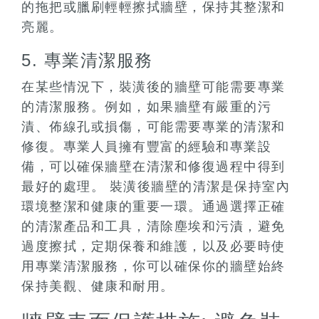
的拖把或臘刷輕輕擦拭牆壁，保持其整潔和
亮麗。
5. 專業清潔服務
在某些情況下，裝潢後的牆壁可能需要專業
的清潔服務。例如，如果牆壁有嚴重的污
漬、佈線孔或損傷，可能需要專業的清潔和
修復。專業人員擁有豐富的經驗和專業設
備，可以確保牆壁在清潔和修復過程中得到
最好的處理。 裝潢後牆壁的清潔是保持室內
環境整潔和健康的重要一環。通過選擇正確
的清潔產品和工具，清除塵埃和污漬，避免
過度擦拭，定期保養和維護，以及必要時使
用專業清潔服務，你可以確保你的牆壁始終
保持美觀、健康和耐用。