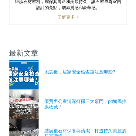
維護石材材料，確保其壽命和美觀持久。讓石材成為室內
設計的亮點，增添質感和豪華感。
了解更多
最新文章
地震後，居家安全檢查該注意哪些?
優質辦公室清潔打掃三大竅門，ptt鄉民推
薦收藏！
裝潢後石材保養與清潔：打造持久美麗的