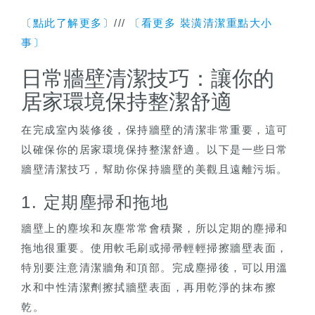
〔點此了解更多〕
///
〔看更多 裝潢清潔重點大小
事〕
日常牆壁清潔技巧：讓你的
居家環境保持整潔舒適
在完成室內裝修後，保持牆壁的清潔非常重要，這可
以確保你的居家環境保持整潔舒適。以下是一些日常
牆壁清潔技巧，幫助你保持牆壁的美觀且遠離污垢。
1. 定期塵掃和拖地
牆壁上的塵埃和灰塵常常會積聚，所以定期的塵掃和
拖地很重要。使用軟毛刷或掃帚輕輕掃擦牆壁表面，
特別要注意清潔牆角和頂部。完成塵掃後，可以用溫
水和中性清潔劑擦拭牆壁表面，再用乾淨的抹布擦
乾。