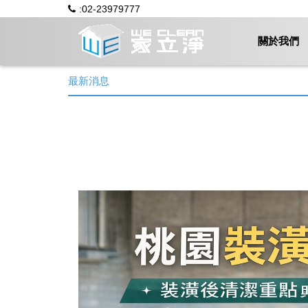
:02-23979777
關於我們
最新消息