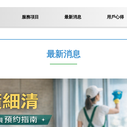
服務項目
最新消息
用戶心得
最新消息