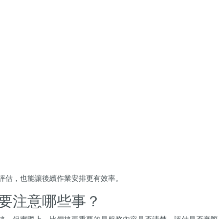
？
評估，也能讓後續作業安排更有效率。
要注意哪些事？