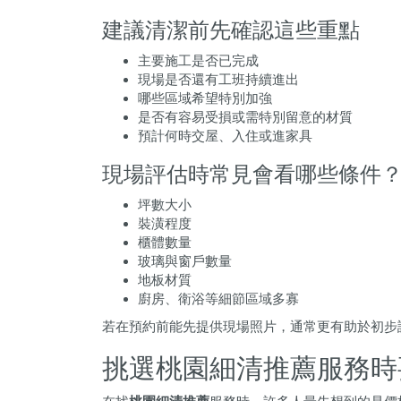
建議清潔前先確認這些重點
主要施工是否已完成
現場是否還有工班持續進出
哪些區域希望特別加強
是否有容易受損或需特別留意的材質
預計何時交屋、入住或進家具
現場評估時常見會看哪些條件
坪數大小
裝潢程度
櫃體數量
玻璃與窗戶數量
地板材質
廚房、衛浴等細節區域多寡
若在預約前能先提供現場照片，通常更有助於初步
挑選桃園細清推薦服務時