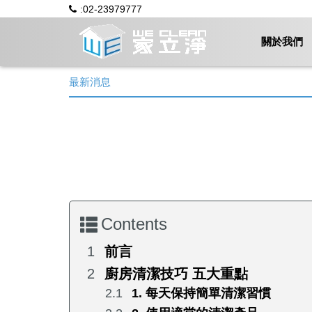
:02-23979777
關於我們
最新消息
Contents
前言
廚房清潔技巧 五大重點
1. 每天保持簡單清潔習慣