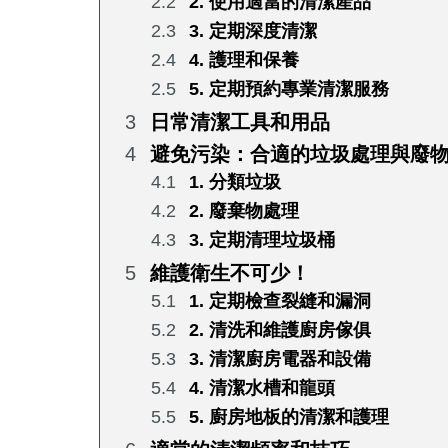
2. 使用適當的清潔產品
3. 定期深度清潔
4. 護理和保養
5. 定期預約專業清潔服務
日常清潔工具和用品
避免污染：合適的垃圾處理與廢
1. 分類垃圾
2. 廢棄物處理
3. 定期清理垃圾桶
維護衛生不可少！
1. 定期檢查裂縫和漏洞
2. 清洗和維護廚房傢俱
3. 清潔廚房電器和設備
4. 清潔水槽和龍頭
5. 廚房地板的清潔和護理