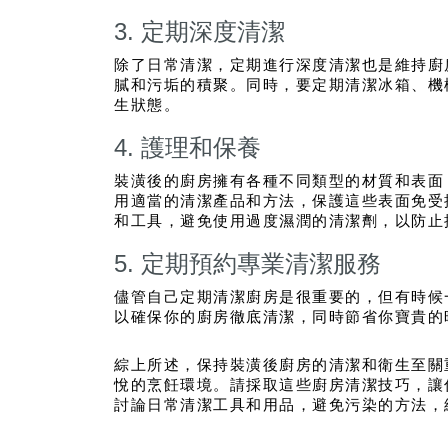
3. 定期深度清潔
除了日常清潔，定期進行深度清潔也是維持廚
膩和污垢的積聚。同時，要定期清潔冰箱、機
生狀態。
4. 護理和保養
裝潢後的廚房擁有各種不同類型的材質和表面
用適當的清潔產品和方法，保護這些表面免受
和工具，避免使用過度濕潤的清潔劑，以防止
5. 定期預約專業清潔服務
儘管自己定期清潔廚房是很重要的，但有時候
以確保你的廚房徹底清潔，同時節省你寶貴的
綜上所述，保持裝潢後廚房的清潔和衛生至關
悅的烹飪環境。請採取這些廚房清潔技巧，讓
討論日常清潔工具和用品，避免污染的方法，