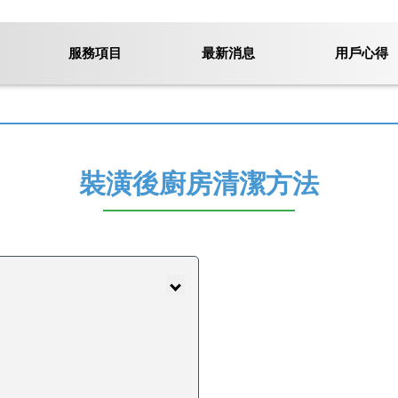
服務項目
最新消息
用戶心得
裝潢後廚房清潔方法