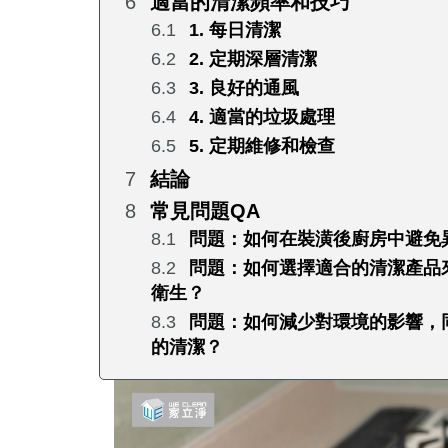
適當的清潔頻率和技巧
1. 每日清潔
2. 定期深層清潔
3. 良好的通風
4. 適當的垃圾處理
5. 定期維修和檢查
結論
常見問題QA
問題：如何在裝潢後廚房中避免
問題：如何選擇適合的清潔產品
衛生？
問題：如何減少對環境的影響，
的清潔？