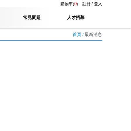
0
購物車(
)
註冊
登入
常見問題
人才招募
首頁
最新消息